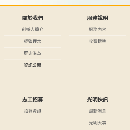
關於我們
服務說明
創辦人簡介
服務內容
經營理念
收費標準
歷史沿革
資訊公開
志工招募
光明快訊
招募資訊
最新消息
光明大事