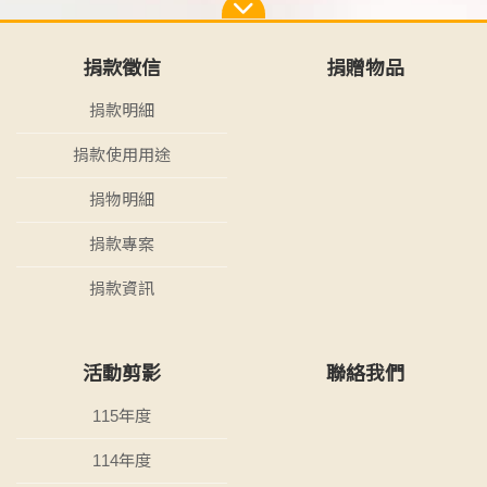
捐款徵信
捐贈物品
捐款明細
捐款使用用途
捐物明細
捐款專案
捐款資訊
活動剪影
聯絡我們
115年度
114年度