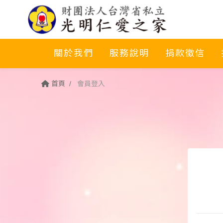
關於我們
服務說明
捐款徵信
首頁
會員登入