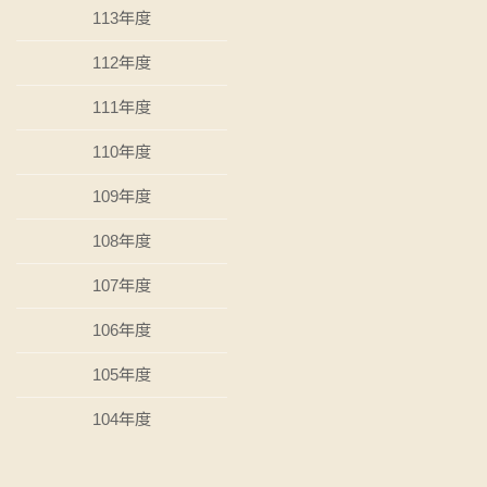
113年度
112年度
111年度
110年度
109年度
108年度
107年度
106年度
105年度
104年度