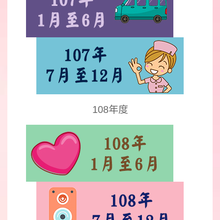
108年度