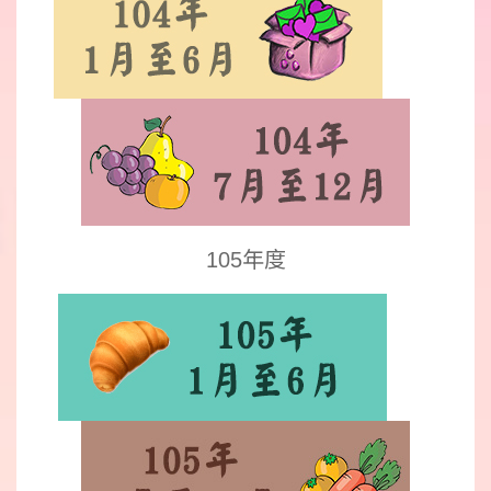
105年度