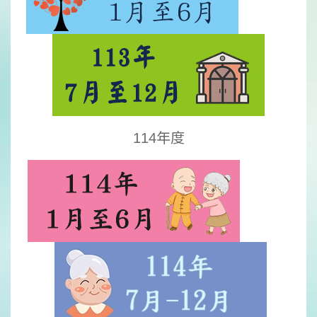
114年度