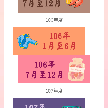
106年度
107年度