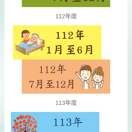
112年度
113年度