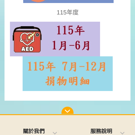
115年度
關於我們
服務說明