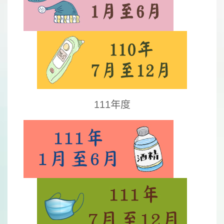
111年度