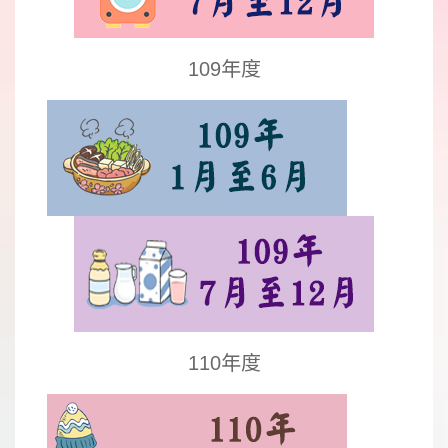
109年度
110年度