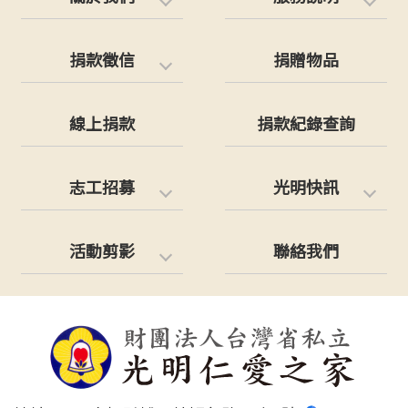
捐款徵信
捐贈物品
線上捐款
捐款紀錄查詢
志工招募
光明快訊
活動剪影
聯絡我們