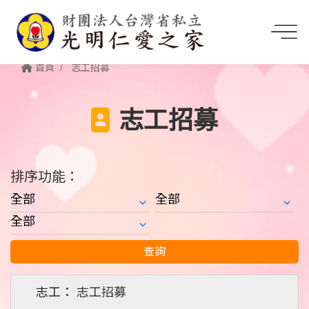
首頁
志工招募
志工招募
排序功能：
查詢
志工招募