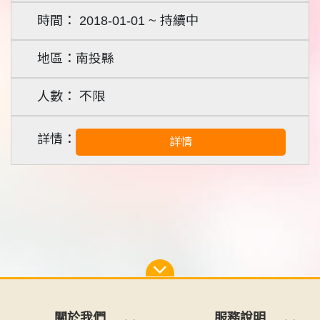
2018-01-01 ~ 持續中
南投縣
不限
詳情
關於我們
服務說明