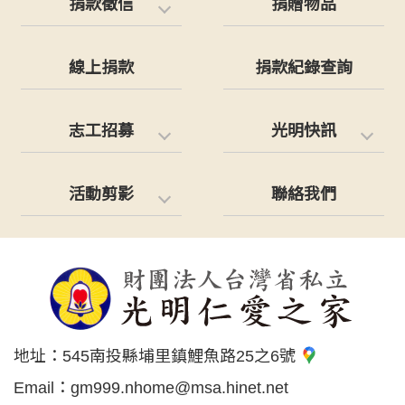
捐款徵信
捐贈物品
線上捐款
捐款紀錄查詢
志工招募
光明快訊
活動剪影
聯絡我們
地址：
545南投縣埔里鎮鯉魚路25之6號
Email：
gm999.nhome@msa.hinet.net