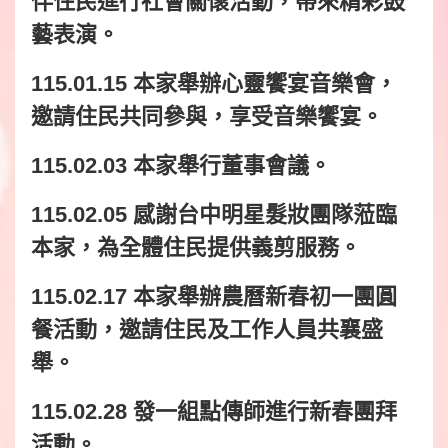
伴住民進行社會關懷活動，帶來精彩鼓
藝表演。
115.01.15 本家舉辦心靈饗宴音樂會，
邀請住民共同參與，享受音樂饗宴。
115.02.03 本家舉行董事會議。
115.02.05 感謝台中明星髮妝團隊蒞臨
本家，為全體住民提供義剪服務。
115.02.17 本家舉辦農曆新春初一團圓
餐活動，邀請住民及工作人員共襄盛
舉。
115.02.28 發一組點傳師進行新春團拜
活動。