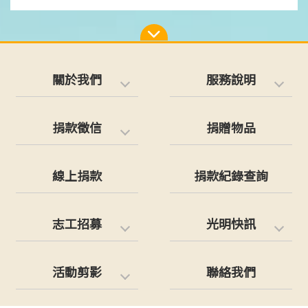
關於我們
服務說明
捐款徵信
捐贈物品
線上捐款
捐款紀錄查詢
志工招募
光明快訊
活動剪影
聯絡我們