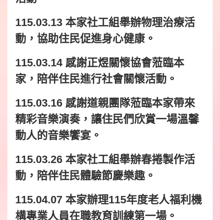
115.03.13 本家社工組舉辦物理治療活
動，協助住民促進身心健康。
115.03.14 感謝正煜關懷協會蒞臨本
家，陪伴住民進行社會關懷活動。
115.03.16 感謝道親團隊蒞臨本家帶來
精彩音樂演奏，讓住民們欣賞一場溫馨
動人的音樂饗宴。
115.03.26 本家社工組舉辦春捲製作活
動，陪伴住民體驗節慶樂趣。
115.04.07 本家辦理115年度老人福利機
構專業人員在職教育訓練第一場。