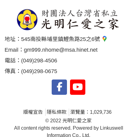
地址：
545南投縣埔里鎮鯉魚路25之6號
Email：
gm999.nhome@msa.hinet.net
電話：
(049)298-4506
傳真：
(049)298-0675
版權宣告
隱私條款
瀏覽量：1,029,736
© 2022 光明仁愛之家
All content rights reserved. Powered by Linkuswell
Information Co., Ltd.