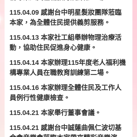
115.04.09 感謝台中明星髮妝團隊蒞臨
本家，為全體住民提供義剪服務。
115.04.13 本家社工組舉辦物理治療活
動，協助住民促進身心健康。
115.04.14 本家辦理115年度老人福利機
構專業人員在職教育訓練第二場。
115.04.16 本家辦理全體住民及工作人
員例行性健康檢查。
115.04.21 本家舉行董事會議。
115.04.21 感謝台中誠蓮曲佩仁波切基