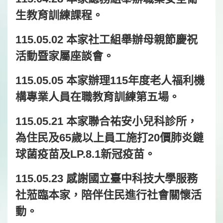
生教育訓練課程。
115.05.02 本家社工組舉辦母親節慶祝
活動暨家屬座談會。
115.05.05 本家辦理115年度老人福利機
構專業人員在職教育訓練第五場。
115.05.21 本家聯合祐安小兒科診所，
為住民及65歲以上員工施打20價肺炎鏈
球菌疫苗及LP.8.1新冠疫苗。
115.05.23 感謝國立臺中科技大學服務
社蒞臨本家，陪伴住民進行社會關懷活
動。