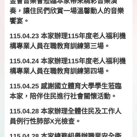
金會音樂會蒞臨本家帶來精彩音樂演
奏，讓住民們欣賞一場溫馨動人的音樂
饗宴。
115.04.23 本家辦理115年度老人福利機
構專業人員在職教育訓練第三場。
115.04.24 本家辦理115年度老人福利機
構專業人員在職教育訓練第四場。
115.04.25 感謝國立體育大學學生蒞臨
本家，陪伴住民進行社會關懷活動。
115.04.28 本家辦理全體住民及工作人
員例行性肺部X光檢查。
115.04.28 本家總務組舉辦職業安全衛