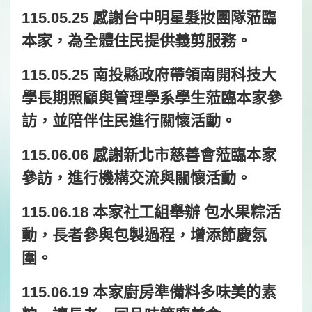
115.05.25 感謝台中明星髮妝團隊蒞臨
本家，為全體住民提供義剪服務。
115.05.25 南投縣政府帶領南開科技大
學長期照顧與管理學系學生蒞臨本家參
訪，並陪伴住民進行關懷活動。
115.06.06 感謝新北市慈善會蒞臨本家
參訪，進行機構交流與關懷活動。
115.06.18 本家社工組舉辦 包水果粽活
動，長者參與包製過程，增添節慶氛
圍。
115.06.19 本家廚房準備料多味美的素