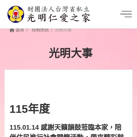
首頁
光明快訊
光明大事
光明大事
115年度
115.01.14 感謝天籟韻鼓蒞臨本家，陪