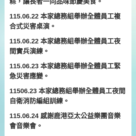
粽，讓長者一同品味節慶美食。
115.06.22 本家總務組舉辦全體員工複
合式災害桌演。
115.06.22 本家總務組舉辦全體員工夜
間實兵演練。
115.06.23 本家總務組舉辦全體員工緊
急災害應變。
11506.23 本家總務組舉辦全體員工夜間
自衛消防編組訓練。
115.06.24 感謝鹿港亞太公益樂團音樂
會音樂會。