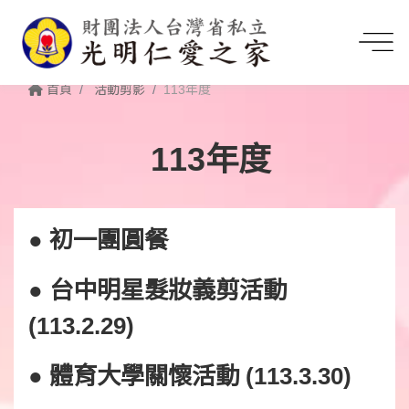
首頁
活動剪影
113年度
113年度
● 初一團圓餐
● 台中明星髮妝義剪活動
(113.2.29)
● 體育大學關懷活動 (113.3.30)