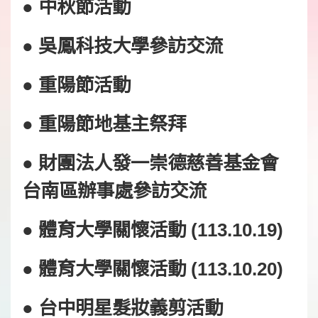
● 中秋節活動
● 吳鳳科技大學參訪交流
● 重陽節活動
● 重陽節地基主祭拜
● 財團法人發一崇德慈善基金會
台南區辦事處參訪交流
● 體育大學關懷活動 (113.10.19)
● 體育大學關懷活動 (113.10.20)
● 台中明星髮妝義剪活動