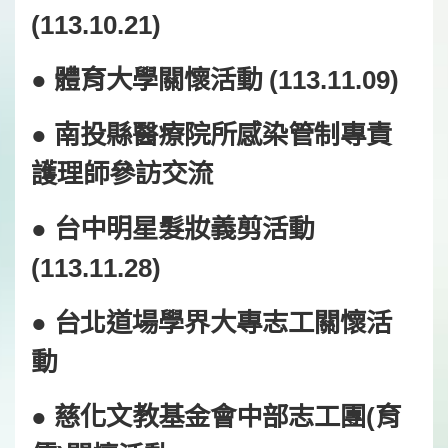
(113.10.21)
● 體育大學關懷活動 (113.11.09)
● 南投縣醫療院所感染管制專責
護理師參訪交流
● 台中明星髮妝義剪活動
(113.11.28)
● 台北道場學界大專志工關懷活
動
● 慈化文教基金會中部志工團(育