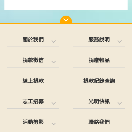
關於我們
服務說明
捐款徵信
捐贈物品
線上捐款
捐款紀錄查詢
志工招募
光明快訊
活動剪影
聯絡我們