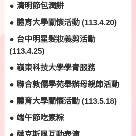
● 清明節包潤餅
● 體育大學關懷活動 (113.4.20)
● 台中明星髮妝義剪活動
(113.4.25)
● 嶺東科技大學學青服務
● 聯合敦儒學苑舉辦母親節活動
● 體育大學關懷活動 (113.5.18)
● 端午節吃素粽
● 薩克斯風互動表演