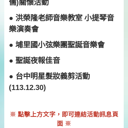
儒)關懷活動
● 洪榮隆老師音樂教室 小提琴音
樂演奏會
● 埔里國小弦樂團聖誕音樂會
● 聖誕夜報佳音
● 台中明星髮妝義剪活動
(113.12.30)
※ 點擊上方文字，即可連結活動訊息頁
面 ※