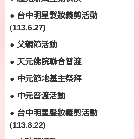
● 台中明星髮妝義剪活動
(113.6.27)
● 父親節活動
● 天元佛院聯合普渡
● 中元節地基主祭拜
● 中元普渡活動
● 台中明星髮妝義剪活動
(113.8.22)