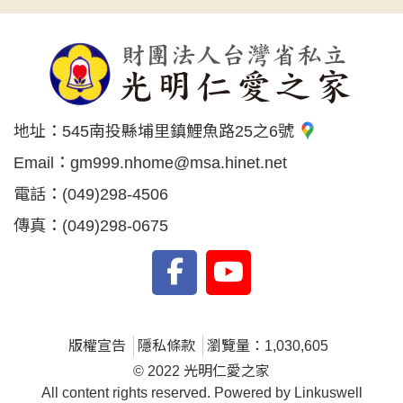
地址：
545南投縣埔里鎮鯉魚路25之6號
Email：
gm999.nhome@msa.hinet.net
電話：
(049)298-4506
傳真：
(049)298-0675
版權宣告
隱私條款
瀏覽量：1,030,605
© 2022 光明仁愛之家
All content rights reserved. Powered by Linkuswell