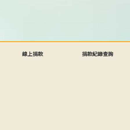
線上捐款
捐款紀錄查詢