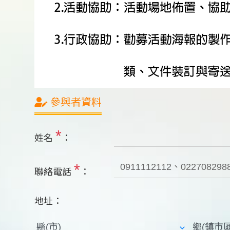
參與者資料
*
姓名
：
*
聯絡電話
：
地址：