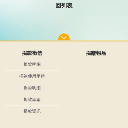
回列表
捐款徵信
捐贈物品
捐款明細
捐款使用用途
捐物明細
捐款專案
捐款資訊