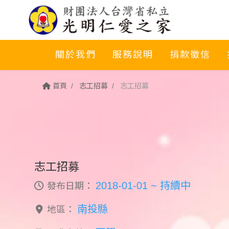
關於我們
服務說明
捐款徵信
首頁
志工招募
志工招募
志工招募
2018-01-01 ~ 持續中
發布日期：
南投縣
地區：