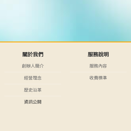
關於我們
服務說明
創辦人簡介
服務內容
經營理念
收費標準
歷史沿革
資訊公開