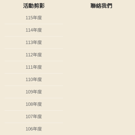
活動剪影
聯絡我們
115年度
114年度
113年度
112年度
111年度
110年度
109年度
108年度
107年度
106年度