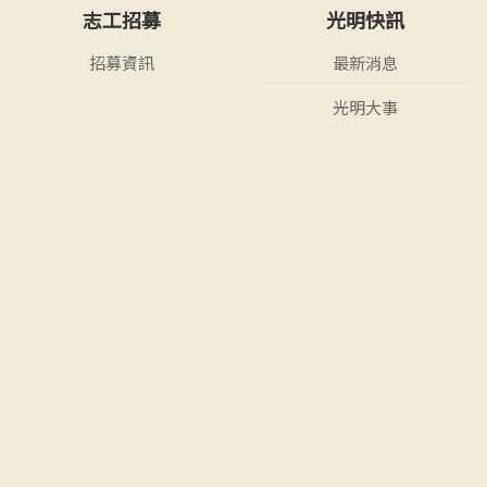
志工招募
光明快訊
招募資訊
最新消息
光明大事