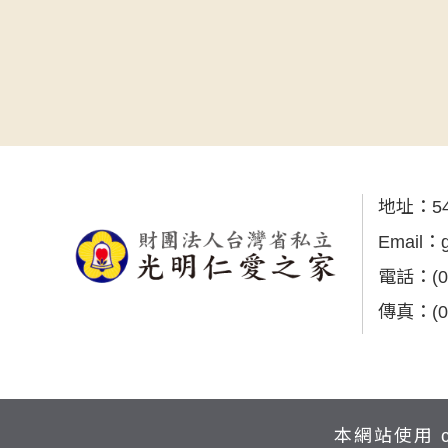
地址：
5
Email：
電話：
(
傳真：
(
本網站使用 