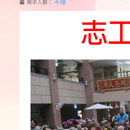
不限
需求人數：