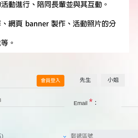
先生
小姐
會員登入
*
Email
：