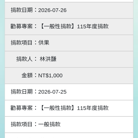
2026-07-26
【一般性捐款】115年度捐款
供果
林洪馦
NT$1,000
2026-07-25
【一般性捐款】115年度捐款
一般捐款