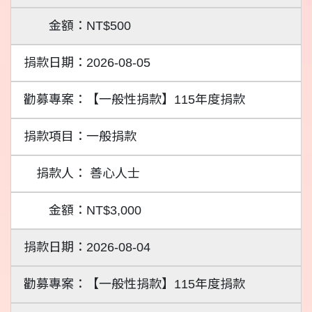
NT$500
2026-08-05
【一般性捐款】115年度捐款
一般捐款
善心人士
NT$3,000
2026-08-04
【一般性捐款】115年度捐款