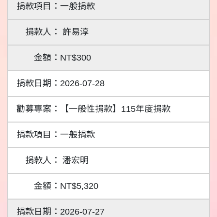
一般捐款
許易淳
NT$300
2026-07-28
【一般性捐款】115年度捐款
一般捐款
潘宏明
NT$5,320
2026-07-27