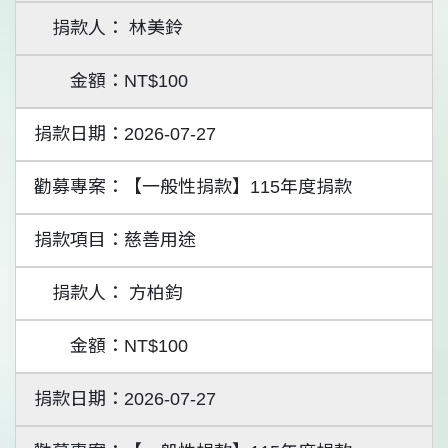
林美鈴
NT$100
2026-07-27
【一般性捐款】115年度捐款
慈善用途
方柏鈞
NT$100
2026-07-27