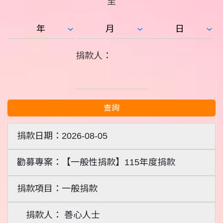
至
捐款人：
查詢
2026-08-05
【一般性捐款】115年度捐款
一般捐款
善心人士