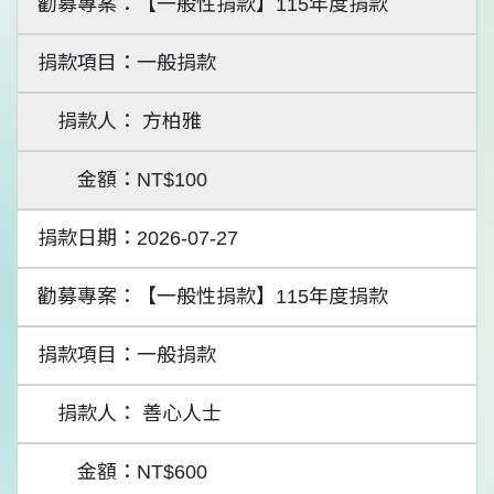
【一般性捐款】115年度捐款
一般捐款
方柏雅
NT$100
2026-07-27
【一般性捐款】115年度捐款
一般捐款
善心人士
NT$600