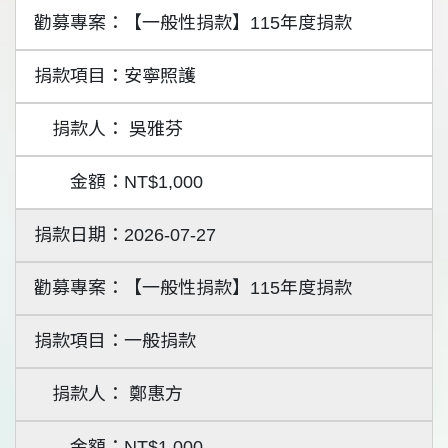
【一般性捐款】115年度捐款
安寧照護
吳雅芬
NT$1,000
2026-07-27
【一般性捐款】115年度捐款
一般捐款
鄭惠方
NT$1,000