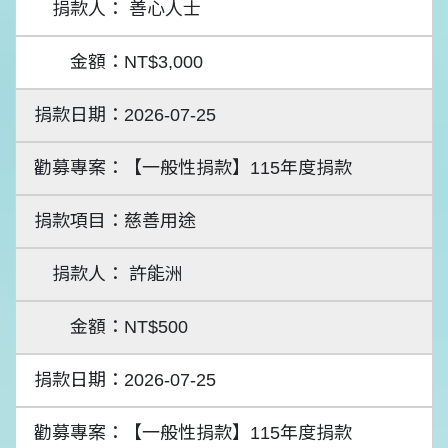
善心人士
NT$3,000
2026-07-25
【一般性捐款】115年度捐款
慈善用途
許能洲
NT$500
2026-07-25
【一般性捐款】115年度捐款