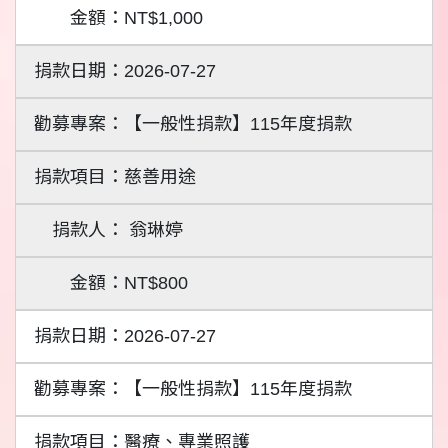
NT$1,000
2026-07-27
【一般性捐款】115年度捐款
慈善用途
翁琳婷
NT$800
2026-07-27
【一般性捐款】115年度捐款
醫療、專業照護