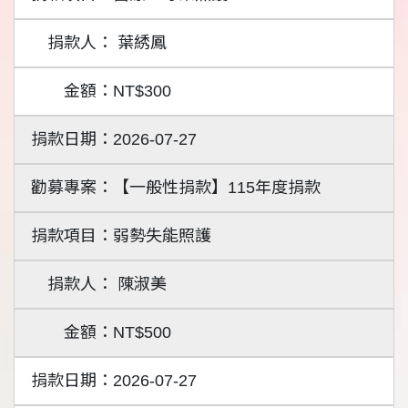
葉綉鳳
NT$300
2026-07-27
【一般性捐款】115年度捐款
弱勢失能照護
陳淑美
NT$500
2026-07-27