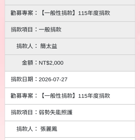
【一般性捐款】115年度捐款
一般捐款
簡太益
NT$2,000
2026-07-27
【一般性捐款】115年度捐款
弱勢失能照護
張麗鳳