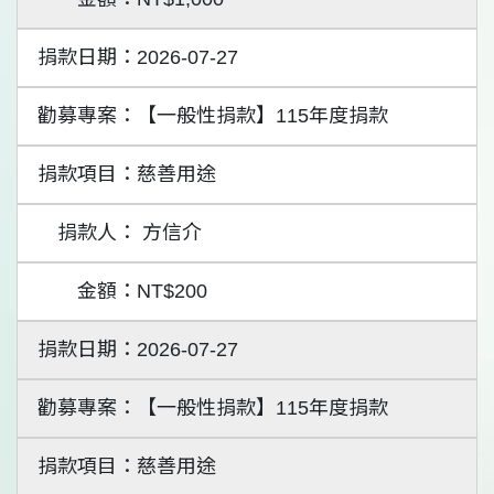
2026-07-27
【一般性捐款】115年度捐款
慈善用途
方信介
NT$200
2026-07-27
【一般性捐款】115年度捐款
慈善用途