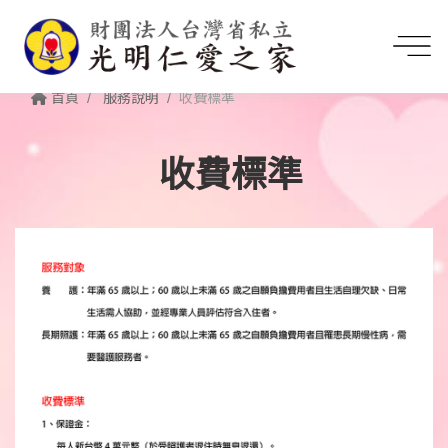
首頁
服務說明
收費標準
收費標準