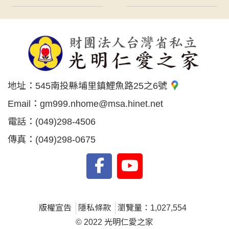
地址：
545南投縣埔里鎮鯉魚路25之6號
Email：
gm999.nhome@msa.hinet.net
電話：
(049)298-4506
傳真：
(049)298-0675
版權宣告
隱私條款
瀏覽量：1,027,554
© 2022 光明仁愛之家