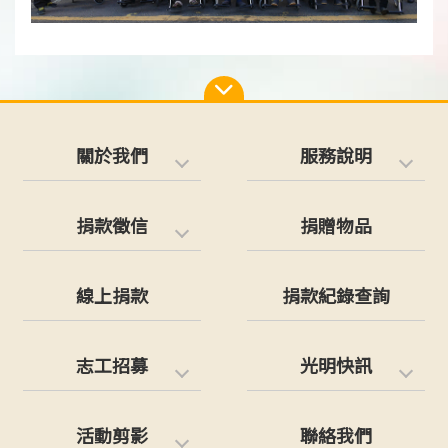
關於我們
服務說明
捐款徵信
捐贈物品
線上捐款
捐款紀錄查詢
志工招募
光明快訊
活動剪影
聯絡我們